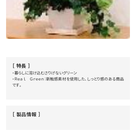
特長
・暮らしに溶け込むさりげないグリーン
・Ｒｅａｌ Ｇｒｅｅｎ：新触感素材を使用した、しっとり感のある商品
です。
製品情報