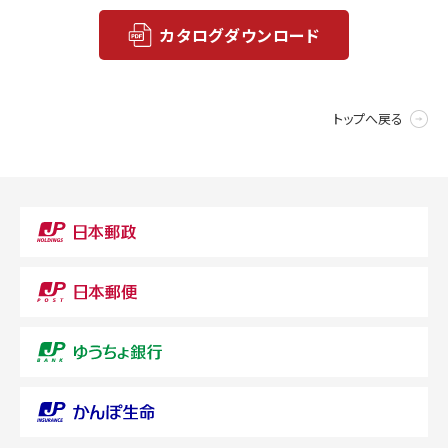
カタログダウンロード
トップへ戻る