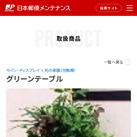
採用サイト
PRODUCT
取扱商品
一覧へ戻る
サイン・ディスプレイ
光の楽園（光触媒）
グリーンテーブル