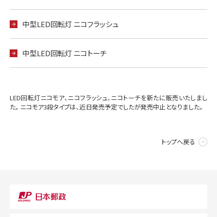
中型LED回転灯 ニコフラッシュ
中型LED回転灯 ニコトーチ
LED回転灯ニコモア、ニコフラッシュ、ニコトーチを新たに販売いたしまし
た。ニコモア3段タイプは、近日発売予定でしたが発売中止となりました。
トップへ戻る