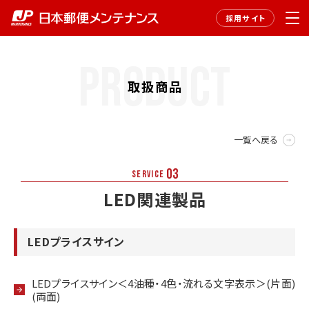
採用サイト
PRODUCT
取扱商品
一覧へ戻る
03
LED関連製品
LEDプライスサイン
LEDプライスサイン＜4油種・4色・流れる文字表示＞(片面)
(両面)